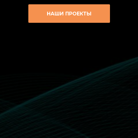
НАШИ ПРОЕКТЫ