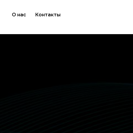
О нас
Контакты