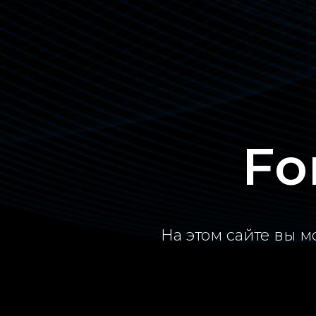
Fo
На этом сайте вы 